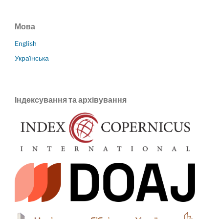
Мова
English
Українська
Індексування та архівування