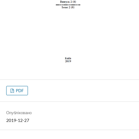
PDF
Опубліковано
2019-12-27