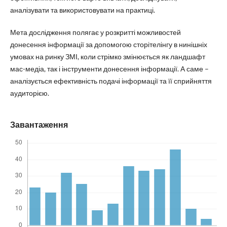
аналізувати та використовувати на практиці.
Мета дослідження полягає у розкритті можливостей
донесення інформації за допомогою сторітелінгу в нинішніх
умовах на ринку ЗМІ, коли стрімко змінюється як ландшафт
мас-медіа, так і інструменти донесення інформації. А саме –
аналізується ефективність подачі інформації та її сприйняття
аудиторією.
Завантаження