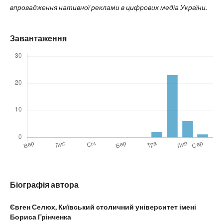
впровадження нативної реклами в цифрових медіа України.
Завантаження
Біографія автора
Євген Селюх,
Київський столичний університет імені
Бориса Грінченка