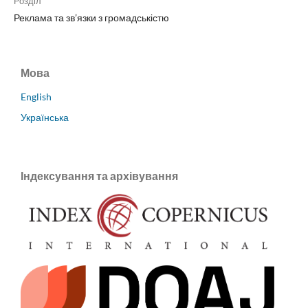
Розділ
Реклама та зв’язки з громадськістю
Мова
English
Українська
Індексування та архівування