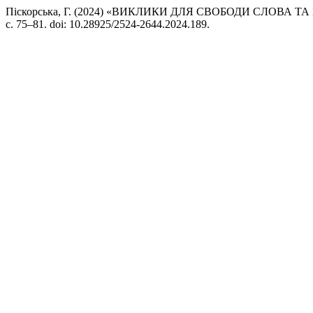
Піскорська, Г. (2024) «ВИКЛИКИ ДЛЯ СВОБОДИ СЛОВА 
с. 75–81. doi: 10.28925/2524-2644.2024.189.