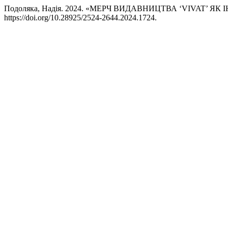
Подоляка, Надія. 2024. «МЕРЧ ВИДАВНИЦТВА ‘VIVAT’ 
https://doi.org/10.28925/2524-2644.2024.1724.