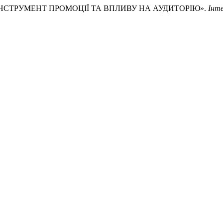
ЯК ІНСТРУМЕНТ ПРОМОЦІЇ ТА ВПЛИВУ НА АУДИТОРІЮ».
Інте